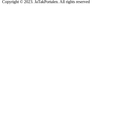
Copyright © 2023. JaTakPortalen. All rights reserved